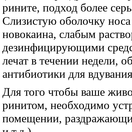
рините, подход более сер
Слизистую оболочку носа
новокаина, слабым раство
дезинфицирующими средс
лечат в течении недели, 
антибиотики для вдувания
Для того чтобы ваше живо
ринитом, необходимо устр
помещении, раздражающи
и т.д.).