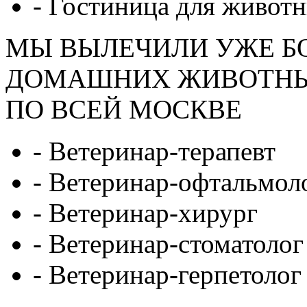
- Гостиница для живот
МЫ ВЫЛЕЧИЛИ УЖЕ БО
ДОМАШНИХ ЖИВОТН
ПО ВСЕЙ МОСКВЕ
- Ветеринар-терапевт
- Ветеринар-офтальмол
- Ветеринар-хирург
- Ветеринар-стоматолог
- Ветеринар-герпетолог