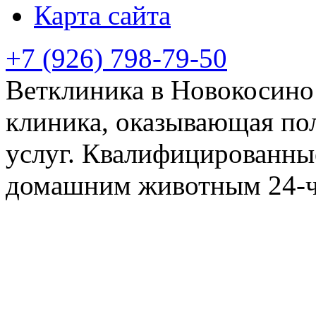
Карта сайта
+7 (926) 798-79-50
Ветклиника в Новокосино 
клиника, оказывающая по
услуг. Квалифицированны
домашним животным 24-ча