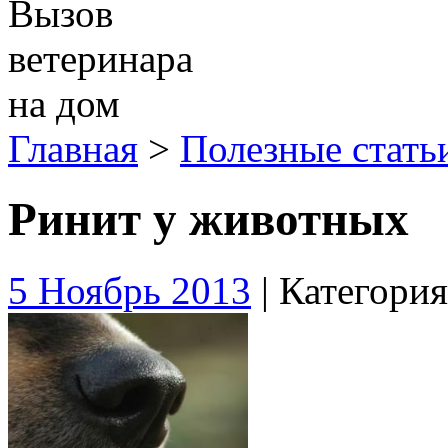
Вызов
ветеринара
на дом
Главная
>
Полезные стать
Ринит у животных
5 Ноябрь 2013
| Категори