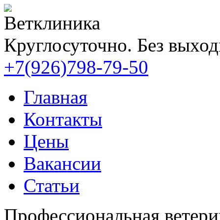
Ветклиника
Круглосуточно. Без выхо
+7(926)798-79-50
Главная
Контакты
Цены
Вакансии
Статьи
Профессиональная ветери