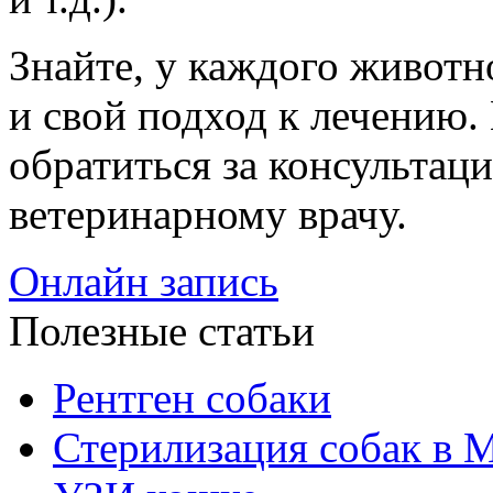
Знайте, у каждого животн
и свой подход к лечению.
обратиться за консультац
ветеринарному врачу.
Онлайн запись
Полезные статьи
Рентген собаки
Стерилизация собак в 