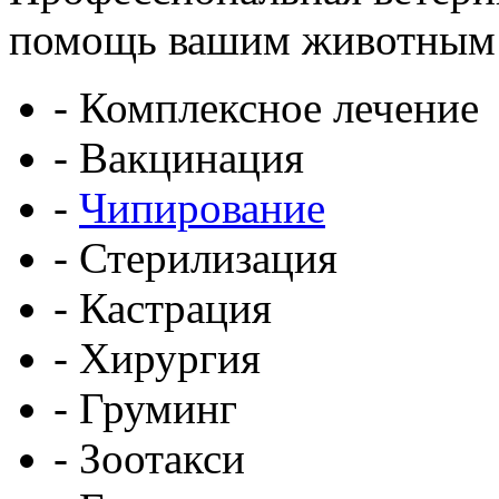
помощь вашим животным
- Комплексное лечение
- Вакцинация
-
Чипирование
- Стерилизация
- Кастрация
- Хирургия
- Груминг
- Зоотакси