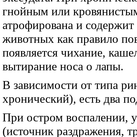
гнойным или кровянистым
атрофирована и содержит 
животных как правило пов
появляется чихание, каше
вытирание носа о лапы.
В зависимости от типа ри
хронический), есть два по
При остром воспалении, 
(источник раздражения, тр