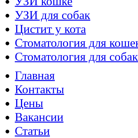
УЗИ кошке
УЗИ для собак
Цистит у кота
Стоматология для коше
Стоматология для собак
Главная
Контакты
Цены
Вакансии
Статьи