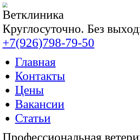
Ветклиника
Круглосуточно. Без выхо
+7(926)798-79-50
Главная
Контакты
Цены
Вакансии
Статьи
Профессиональная ветери