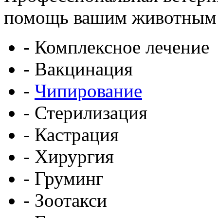
помощь вашим животным
- Комплексное лечение
- Вакцинация
-
Чипирование
- Стерилизация
- Кастрация
- Хирургия
- Груминг
- Зоотакси