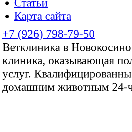
Статьи
Карта сайта
+7 (926) 798-79-50
Ветклиника в Новокосино 
клиника, оказывающая по
услуг. Квалифицированны
домашним животным 24-ча