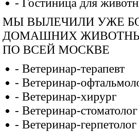
- Гостиница для живот
МЫ ВЫЛЕЧИЛИ УЖЕ БО
ДОМАШНИХ ЖИВОТН
ПО ВСЕЙ МОСКВЕ
- Ветеринар-терапевт
- Ветеринар-офтальмол
- Ветеринар-хирург
- Ветеринар-стоматолог
- Ветеринар-герпетолог