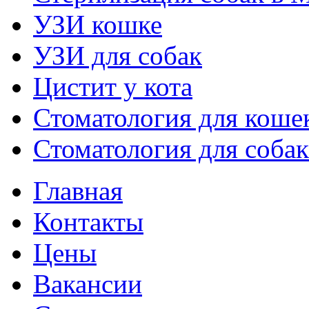
УЗИ кошке
УЗИ для собак
Цистит у кота
Стоматология для коше
Стоматология для собак
Главная
Контакты
Цены
Вакансии