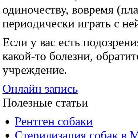
одиночеству, вовремя (пла
периодически играть с ней
Если у вас есть подозрения
какой-то болезни, обратит
учреждение.
Онлайн запись
Полезные статьи
Рентген собаки
Стерилизация собак в 