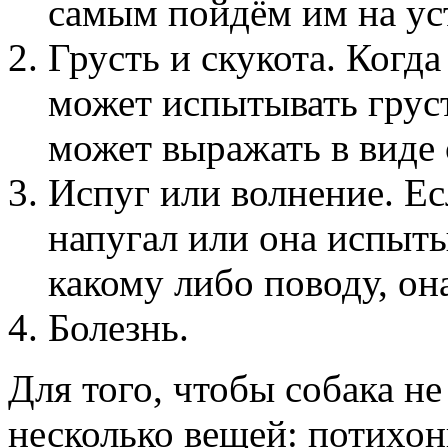
самым пойдём им на ус
Грусть и скукота. Когда
может испытывать груст
может выражать в виде 
Испуг или волнение. Ес
напугал или она испыты
какому либо поводу, он
Болезнь.
Для того, чтобы собака н
несколько вещей: потихон