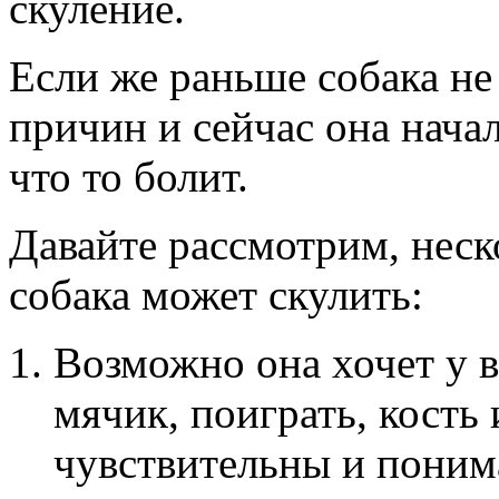
скуление.
Если же раньше собака не 
причин и сейчас она начал
что то болит.
Давайте рассмотрим, неск
собака может скулить:
Возможно она хочет у в
мячик, поиграть, кость 
чувствительны и поним