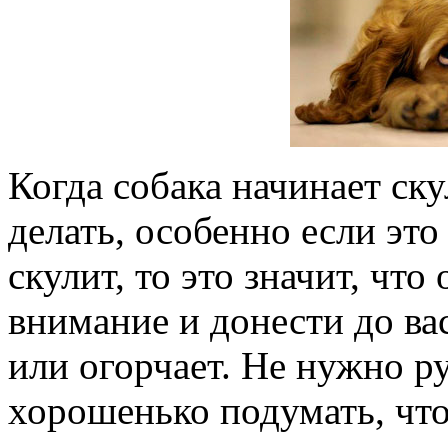
Когда собака начинает ску
делать, особенно если это
скулит, то это значит, что
внимание и донести до вас
или огорчает. Не нужно ру
хорошенько подумать, что